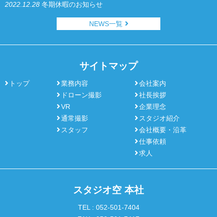
2022.12.28
冬期休暇のお知らせ
NEWS一覧
サイトマップ
トップ
業務内容
会社案内
ドローン撮影
社長挨拶
VR
企業理念
通常撮影
スタジオ紹介
スタッフ
会社概要・沿革
仕事依頼
求人
スタジオ空 本社
TEL :
052-501-7404