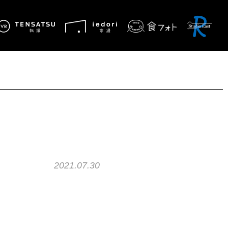
2021.07.30