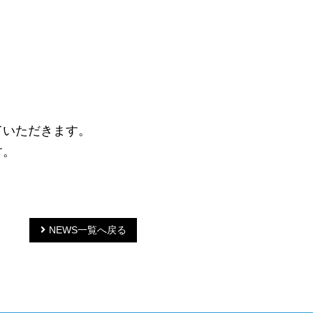
ていただきます。
す。
NEWS一覧へ戻る