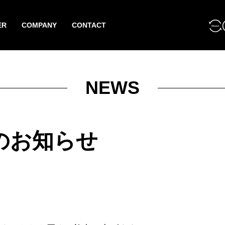
ER
COMPANY
CONTACT
NEWS
のお知らせ